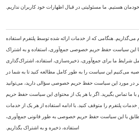
دمان هستیم. ما مسئولیتی در قبال اظهارات خود کاربران نداریم.
می‌گذاریم. هنگامی که از خدمات ارائه شده توسط پلتفرم استفاده
ا این سیاست حفظ حریم خصوصی جمع‌آوری، استفاده و به اشتراک
رایط ما برای جمع‌آوری، ذخیره‌سازی، استفاده، اشتراک‌گذاری
 می‌کنیم این سیاست را به طور کامل مطالعه کنید تا به شما در
در مورد این سیاست حفظ حریم خصوصی سؤالی دارید، می‌توانید
ا ما تماس بگیرید. اگر با هر یک از محتوای این سیاست حفظ حریم
خدمات پلتفرم را متوقف کنید. با ادامه استفاده از هر یک از خدمات
 مطابق با این سیاست حفظ حریم خصوصی به طور قانونی جمع‌آوری،
استفاده، ذخیره و به اشتراک بگذاریم.