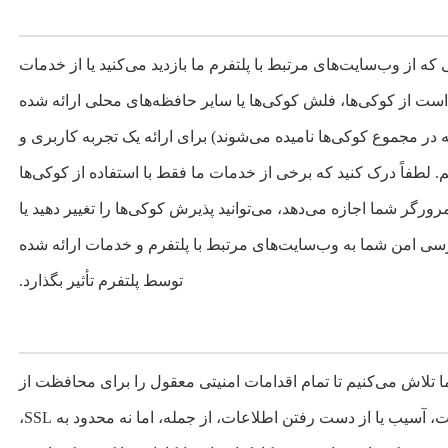
که از وب‌سایت‌های مرتبط با پلتفرم ما بازدید می‌کنید یا از خدمات
است از کوکی‌ها، فلش کوکی‌ها یا سایر حافظه‌های محلی ارائه شده
در مجموع کوکی‌ها نامیده می‌شوند) برای ارائه یک تجربه کاربری و
طفاً درک کنید که برخی از خدمات ما فقط با استفاده از کوکی‌ها
رگر شما اجازه می‌دهد، می‌توانید پذیرش کوکی‌ها را تغییر دهید یا
رسی امن شما به وب‌سایت‌های مرتبط با پلتفرم و خدمات ارائه شده
توسط پلتفرم تأثیر بگذارد.
تلاش می‌کنیم تا تمام اقدامات امنیتی معقول را برای محافظت از
اطلاعات شما انجام دهیم، در صورت نشت، آسیب یا از دست رفتن اطلاعات، از جمله، اما نه محدود به SSL،