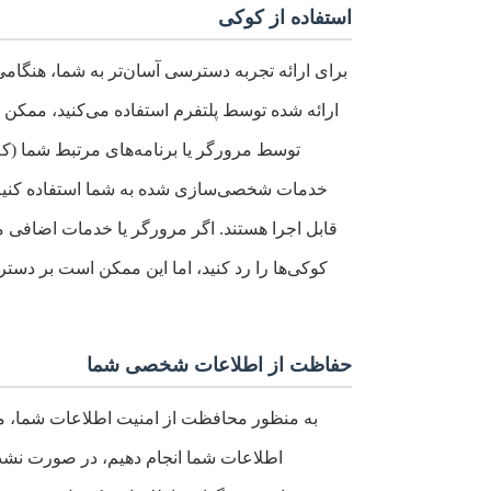
استفاده از کوکی
برای ارائه تجربه دسترسی آسان‌تر به شما، هنگامی 
ارائه شده توسط پلتفرم استفاده می‌کنید، ممکن 
توسط مرورگر یا برنامه‌های مرتبط شما (که 
خدمات شخصی‌سازی شده به شما استفاده کنیم. ل
قابل اجرا هستند. اگر مرورگر یا خدمات اضافی مرو
کوکی‌ها را رد کنید، اما این ممکن است بر دست
حفاظت از اطلاعات شخصی شما
به منظور محافظت از امنیت اطلاعات شما، ما 