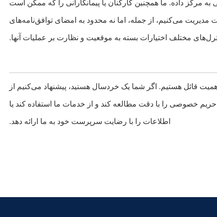
 مرکز داده. ما همچنین کارکنان یا پیمانکارانی را که ممکن است
دیریت می‌کنیم، از جمله، اما نه محدود به امضای توافق‌نامه‌های
نترل‌های مختلف اختیارات بسته به موقعیت و نظارت بر عملیات آنها.
ت قائل هستیم. اگر شما یک خردسال هستید، پیشنهاد می‌کنیم از
م خصوصی را با دقت مطالعه کند و از خدمات ما استفاده کند یا
اطلاعات را با رضایت سرپرست خود به ما ارائه دهد.