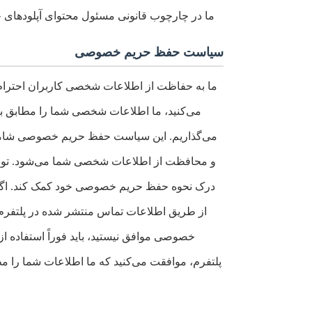
ما در چارچوب قانونی مسئول محتوای آپلودهای خو
سیاست حفظ حریم خصوصی
ما به حفاظت از اطلاعات شخصی کاربران احترام 
می‌کنید، ما اطلاعات شخصی شما را مطابق ب
می‌گذاریم. این سیاست حفظ حریم خصوصی شامل ش
و محافظت از اطلاعات شخصی شما می‌شود. توصیه
درک نحوه حفظ حریم خصوصی خود کمک کند. اگر 
از طریق اطلاعات تماس منتشر شده در پلتفرم ب
خصوصی موافق نیستید، باید فوراً استفاده از 
پلتفرم، موافقت می‌کنید که ما اطلاعات شما را