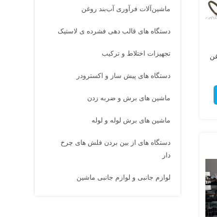
ماشین‌آلات فرآوری آب‌بند روغن
دستگاه های قالب دهی فشرده ی لاستیک
تجهیزات اختلاط و ترکیب
روغن
دستگاه های پیش ساز و اکسترودر
ماشین های برش و ضربه زدن
ماشین های برش لوله و لوله
دستگاه های از بین بردن فلش های چرخ
دار
لوازم جانبی و لوازم جانبی ماشین