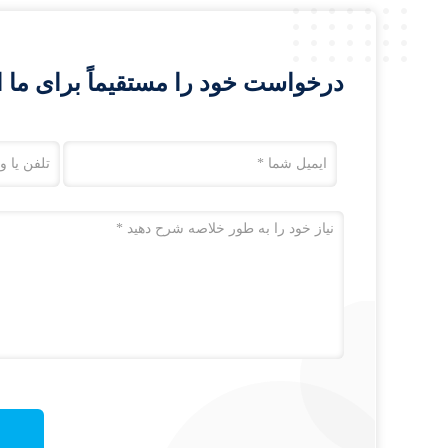
درخواست خود را مستقیماً برای ما ا