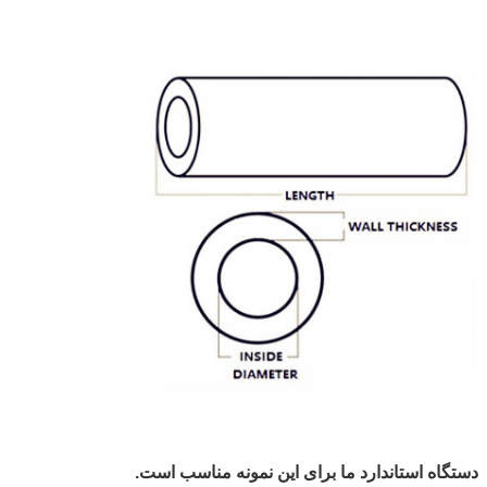
دستگاه استاندارد ما برای این نمونه مناسب است.