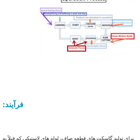
فرآیند:
برای تولید گاسکت های قطعه صاف، لوله های لاستیکی که قبلاً به