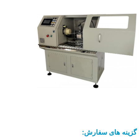
گزینه های سفارش: