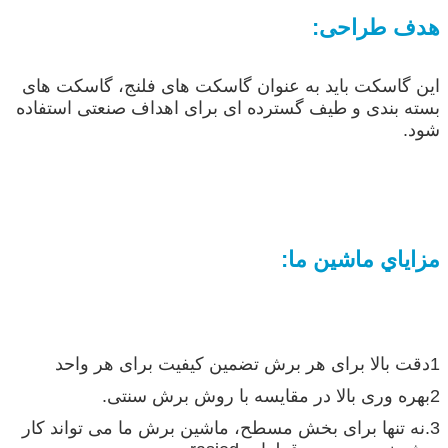
هدف طراحی:
این گاسکت باید به عنوان گاسکت های فلنج، گاسکت های
بسته بندی و طیف گسترده ای برای اهداف صنعتی استفاده
شود.
مزاياي ماشين ما:
1دقت بالا برای هر برش تضمین کیفیت برای هر واحد
2بهره وری بالا در مقایسه با روش برش سنتی.
3.نه تنها برای بخش مسطح، ماشین برش ما می تواند کار