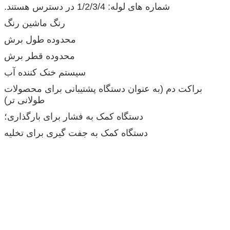
شماره های لوله: 1/2/3/4 در دسترس هستند.
رنگ ماشین رنگ
محدوده طول برش
محدوده قطر برش
سیستم خنک کننده آب
براکت دم (به عنوان دستگاه پشتیبانی برای محصولات
طولانی تر)
دستگاه کمک به فشار برای بارگذاری؛
دستگاه کمک به جفت گیری برای تخلیه