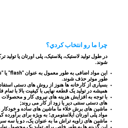
چرا ما رو انتخاب کردي؟
در طول تولید لاستیک، پلاستیک، پلی اورتان یا تولید ت
شوند.
طور موثر حذف شوند.
بسیاری از کارخانه ها هنوز از روش های دستی استفاد
همیشه در تولید یک قطعه نهایی با کیفیت بالا با تمام
با توجه به افزایش هزینه های نیروی کار و محصولات ب
های دستی سنتی دیر یا زود از کار می روند;
ماشین های برش خلاء ما ماشین های ساده و خودکار بر
مواد پلی اورتان ایلاستومری؛ به ویژه برای برآورده ک
ماشین های زاویه تراش ما به عنوان یک، دو یا سه س
این گزینه ها به طور خاص برای تولید یک محصول نهایی 