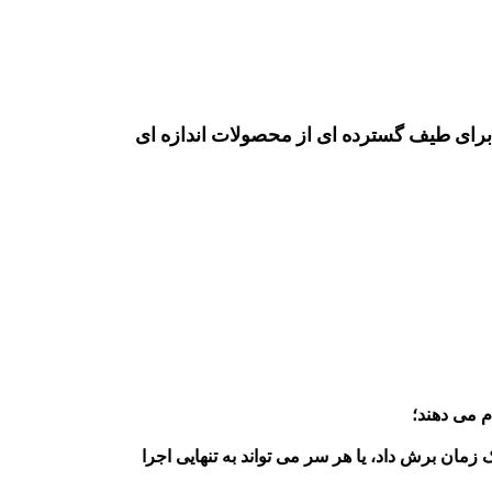
 برای طیف گسترده ای از محصولات اندازه ای
م می دهند؛
مان برش داد، یا هر سر می تواند به تنهایی اجرا