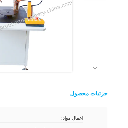
جزئیات محصول
اعمال مواد: