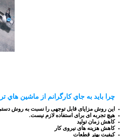
چرا بايد به جاي کارگرانم از ماشين هاي ت
این روش مزایای قابل توجهی را نسبت به روش دستی ب
هیچ تجربه ای برای استفاده لازم نیست.
کاهش زمان تولید
کاهش هزینه های نیروی کار
کیفیت بهتر قطعات