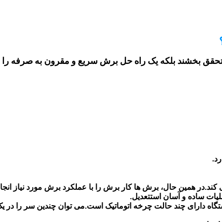
را تحقق بخشند بلکه یک راه حل برش سریع و مقرون به صرفه را
د.
در همین حال، برش ها کار برش را با عملکرد برش مورد نیاز انجا
تعديل.
گاه دارای چند حالت چرخه اتوماتیک است.می توان چندین سر را در یک ز