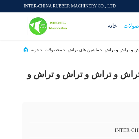
INTER-CHINA RUBBER MACHINERY CO., LTD.
ولات
خانه
ش و تراش و تراش
>
ماشین های تراش
>
محصولات
>
خونه
راش و تراش و تراش و تراش و
INTER-CH