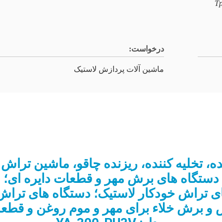
Tp
درخواست:
ماشین آلات پردازش لاستیک
ه، تخلیه کننده، ریزنده چاقو، ماشین تراش 
دستگاه های برش مهر و قطعات دایره ای؛
ی تراش خودکار لاستیک؛ دستگاه های تراش 
و برش خلاء برای مهر و موم روغن و قطع