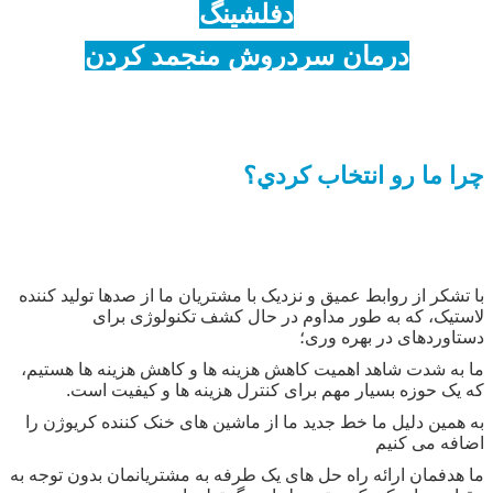
دفلشینگ
درمان سرد
روش منجمد کردن
چرا ما رو انتخاب کردي؟
با تشکر از روابط عمیق و نزدیک با مشتریان ما از صدها تولید کننده
لاستیک، که به طور مداوم در حال کشف تکنولوژی برای
دستاوردهای در بهره وری؛
ما به شدت شاهد اهمیت کاهش هزینه ها و کاهش هزینه ها هستیم،
که یک حوزه بسیار مهم برای کنترل هزینه ها و کیفیت است.
به همین دلیل ما خط جدید ما از ماشین های خنک کننده کریوژن را
اضافه می کنیم
ما هدفمان ارائه راه حل های یک طرفه به مشتریانمان بدون توجه به