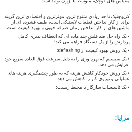
مقیاس های کوچک، متوسط یا بزرگ تولید است.
کریوجنیک تا حد زیادی متنوع ترین، موثرترین و اقتصادی ترین گزینه
برای از کار انداختن قطعات لاستیکی است، طیف فشرده ای از
ماشین های از کار انداختن زمان صرفه جویی و بهبود کیفیت است.
• یک راه حل ضد فلش چند ماده ای که انعطاف پذیری کامل
پردازش را از یک دستگاه فراهم می کند؛
• یک روش بهبود کیفیت از deflashing؛
• یک سیستم که بهره وری را به دلیل سرعت فوق العاده سریع خود
افزایش می دهد؛
• یک روش خودکار کاهش هزینه که به طور چشمگیری هزینه های
عملیاتی و نیروی کار را کاهش می دهد
• یک تاسیسات سازگار با محیط زیست؛
مزایا: