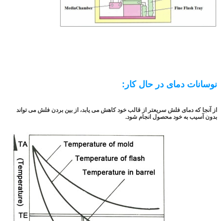
نوسانات دمای در حال کار:
از آنجا که دمای فلش سریعتر از قالب خود کاهش می یابد، از بین بردن فلش می تواند
بدون آسیب به خود محصول انجام شود.