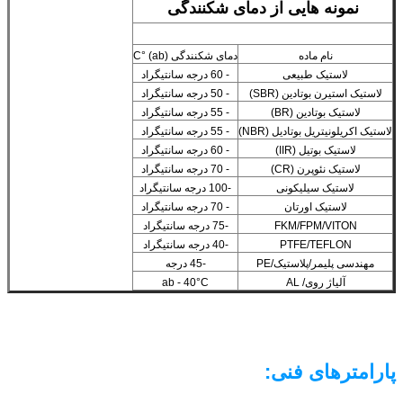
نمونه هایی از دمای شکنندگی
نام ماده
دمای شکنندگی (ab) °C
لاستیک طبیعی
- 60 درجه سانتیگراد
لاستیک استیرن بوتادین (SBR)
- 50 درجه سانتیگراد
لاستیک بوتادین (BR)
- 55 درجه سانتیگراد
لاستیک اکریلونیتریل بوتادیل (NBR)
- 55 درجه سانتیگراد
لاستیک بوتیل (IIR)
- 60 درجه سانتیگراد
لاستیک نئوپرن (CR)
- 70 درجه سانتیگراد
لاستیک سیلیکونی
-100 درجه سانتیگراد
لاستیک اورتان
- 70 درجه سانتیگراد
FKM/FPM/VITON
-75 درجه سانتیگراد
PTFE/TEFLON
-40 درجه سانتیگراد
مهندسی پلیمر/پلاستیک/PE
-45 درجه
آلیاژ روی/ AL
ab - 40°C
پارامترهای فنی
: