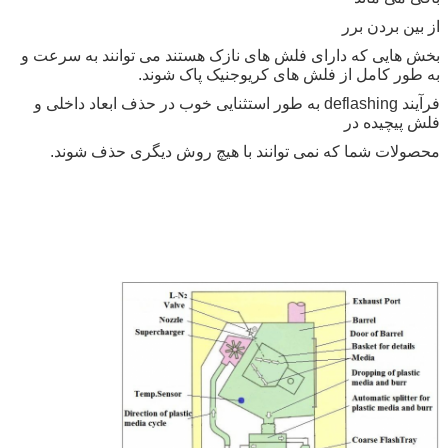
ارسال
از بین بردن برر
بخش هایی که دارای فلش های نازک هستند می توانند به سرعت و
به طور کامل از فلش های کریوجنیک پاک شوند.
فرآیند deflashing به طور استثنایی خوب در حذف ابعاد داخلی و
فلش پیچیده در
محصولات شما که نمی توانند با هیچ روش دیگری حذف شوند.