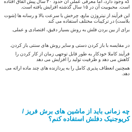
که وجود دارد، اما معرفی عملی آن حدود ۲۰ سال پیش اتفاق افتاده
است. محبوبیت آن در ۱۵ سال گذشته افزایش یافته است.
این فرآیند از نیتروژن مایع، چرخش با سرعت بالا و رسانه ها (شوت
بلاست) در ترکیبات مختلف استفاده می کند
برای از بین بردن فلش به روش بسیار دقیق، اقتصادی و عملی.
در مقایسه با باز کردن دستی و سایر روش های سنتی باز کردن.
فرآیند کاملا خودکار به طور قابل توجهی زمان از کار کردن را
کاهش می دهد و ظرفیت تولید را افزایش می دهد
همچنین انعطاف پذیری کامل را به پردازنده های چند ماده ارائه می
دهد.
چه زمانی باید از ماشین های برش فریز /
کریوجنیک دفلش استفاده کنم؟